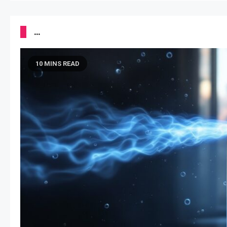
...
10 MINS READ