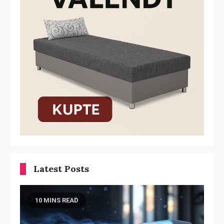
Latest Posts
10 MINS READ