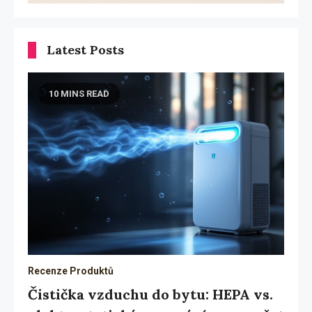
Latest Posts
10 MINS READ
Recenze Produktů
Čistička vzduchu do bytu: HEPA vs.