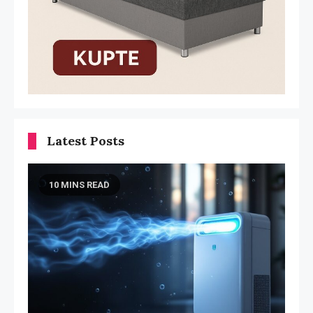
Latest Posts
10 MINS READ